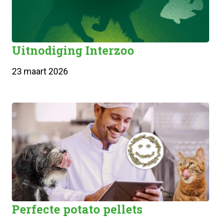
Uitnodiging Interzoo
23 maart 2026
Perfecte potato pellets