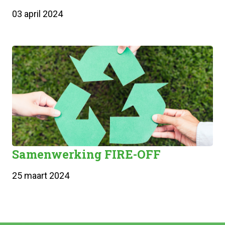
03 april 2024
Samenwerking FIRE-OFF
25 maart 2024