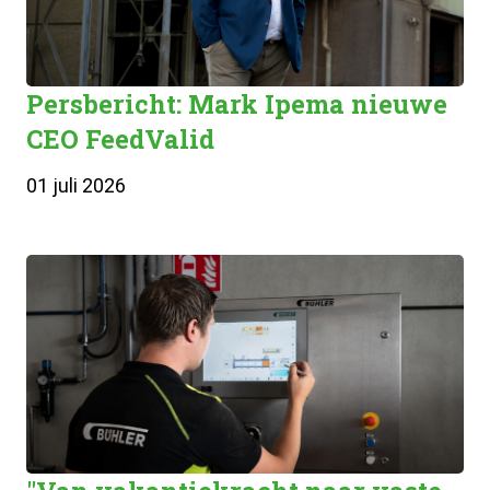
Persbericht: Mark Ipema nieuwe
CEO FeedValid
01 juli 2026