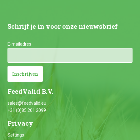
Schrijf je in voor onze nieuwsbrief
E-mailadres
Inschrijven
FeedValid B.V.
sales@feedvalid.eu
+31 (0)85 201 2099
Privacy
Settings