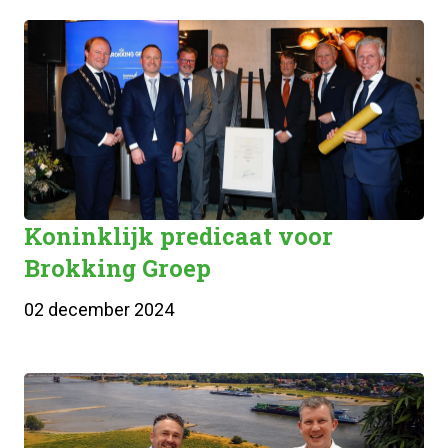
Koninklijk predicaat voor
Brokking Groep
02 december 2024