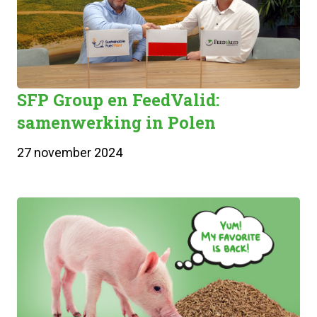
SFP Group en FeedValid:
samenwerking in Polen
27 november 2024