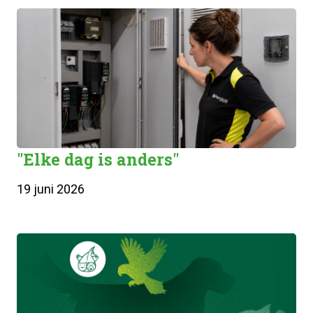
"Elke dag is anders"
19 juni 2026