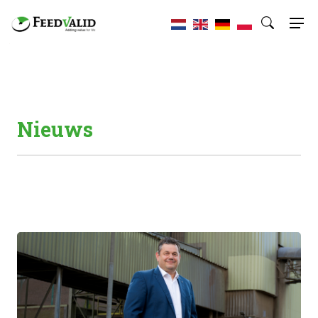
Nieuws