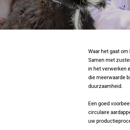
Waar het gaat om 
Samen met zuste
in het verwerken 
die meerwaarde bi
duurzaamheid.
Een goed voorbeel
circulaire aardapp
uw productieproc