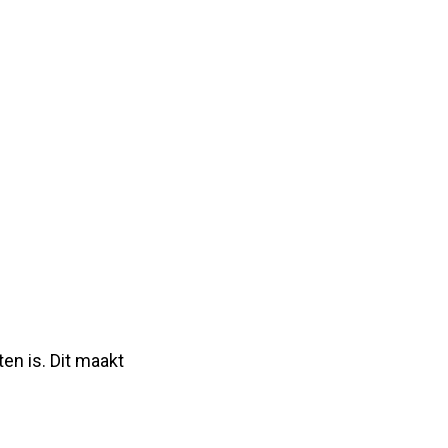
en is. Dit maakt