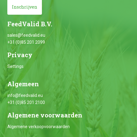
Inschrijven
FeedValid B.V.
sales@feedvalid.eu
+31 (0)85 201 2099
Privacy
Settings
Algemeen
info@feedvalid.eu
+31 (0)85 201 2100
Algemene voorwaarden
Algemene verkoopvoorwaarden