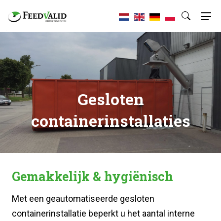
Gesloten
containerinstallaties
Gemakkelijk & hygiënisch
Met een geautomatiseerde gesloten
containerinstallatie beperkt u het aantal interne