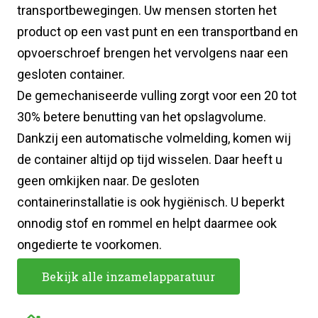
transportbewegingen. Uw mensen storten het
product op een vast punt en een transportband en
opvoerschroef brengen het vervolgens naar een
gesloten container.
De gemechaniseerde vulling zorgt voor een 20 tot
30% betere benutting van het opslagvolume.
Dankzij een automatische volmelding, komen wij
de container altijd op tijd wisselen. Daar heeft u
geen omkijken naar. De gesloten
containerinstallatie is ook hygiënisch. U beperkt
onnodig stof en rommel en helpt daarmee ook
ongedierte te voorkomen.
Bekijk alle inzamelapparatuur