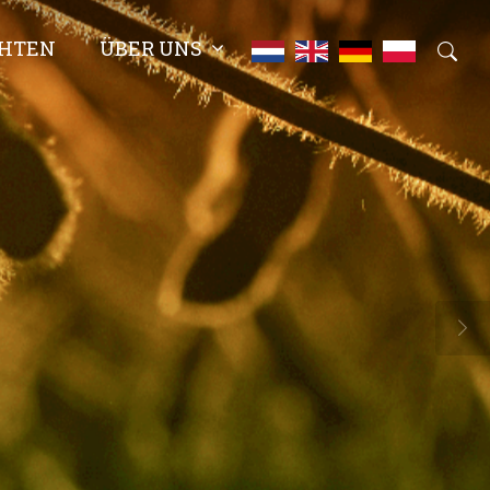
CHTEN
ÜBER UNS