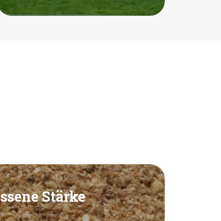
ssene Stärke