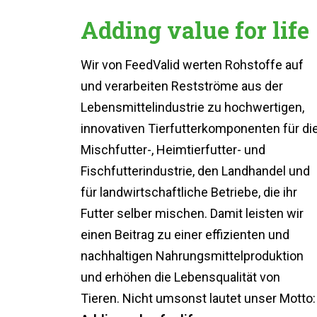
Adding value for life
Wir von FeedValid werten Rohstoffe auf
und verarbeiten Restströme aus der
Lebensmittelindustrie zu hochwertigen,
innovativen Tierfutterkomponenten für di
Mischfutter-, Heimtierfutter- und
Fischfutterindustrie, den Landhandel und
für landwirtschaftliche Betriebe, die ihr
Futter selber mischen. Damit leisten wir
einen Beitrag zu einer effizienten und
nachhaltigen Nahrungsmittelproduktion
und erhöhen die Lebensqualität von
Tieren. Nicht umsonst lautet unser Motto