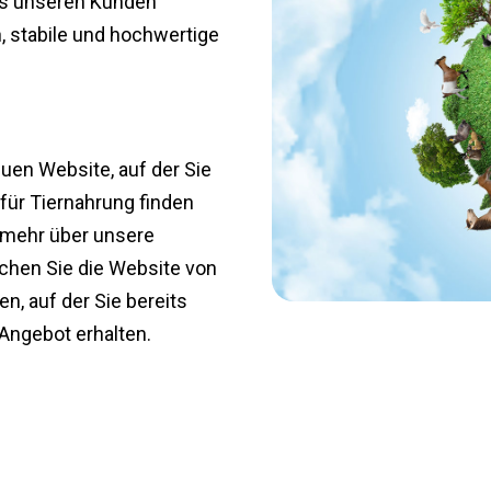
 es unseren Kunden
, stabile und hochwertige
euen Website, auf der Sie
für Tiernahrung finden
 mehr über unsere
chen Sie die Website von
 auf der Sie bereits
Angebot erhalten.