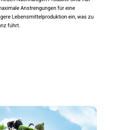
maximale Anstrengungen für eine
tigere Lebensmittelproduktion ein, was zu
nz führt.