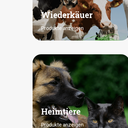
Wiederkäuer
Produkte anzeigen
Heimtiere
Produkte anzeigen