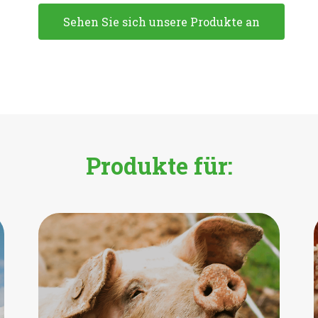
Sehen Sie sich unsere Produkte an
Produkte für: