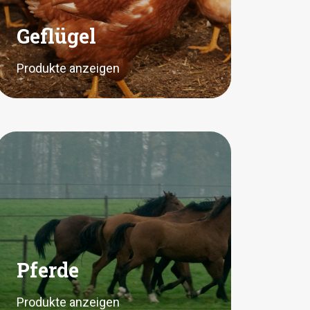
Geflügel
Produkte anzeigen
Pferde
Produkte anzeigen