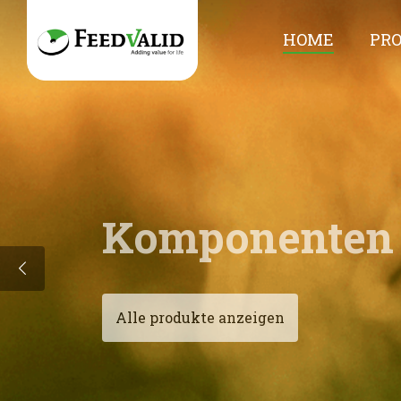
HOME
PR
Komponenten f
Alle produkte anzeigen