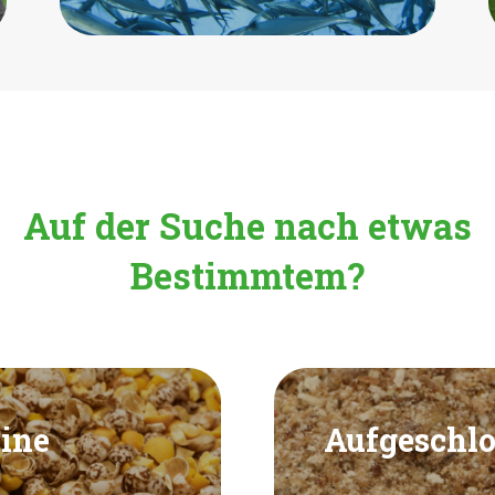
Auf der Suche nach etwas
Bestimmtem?
eine
Aufgeschlo