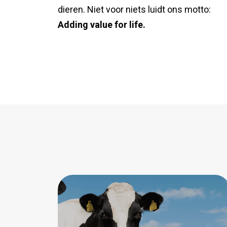
dieren. Niet voor niets luidt ons motto:
Adding value for life.