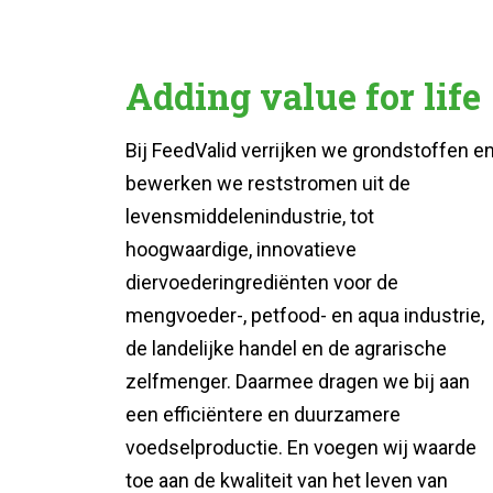
Adding value for life
Bij FeedValid verrijken we grondstoffen e
bewerken we reststromen uit de
levensmiddelenindustrie, tot
hoogwaardige, innovatieve
diervoederingrediënten voor de
mengvoeder-, petfood- en aqua industrie,
de landelijke handel en de agrarische
zelfmenger. Daarmee dragen we bij aan
een efficiëntere en duurzamere
voedselproductie. En voegen wij waarde
toe aan de kwaliteit van het leven van