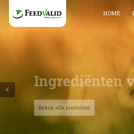
HOME
Ingrediënten 
Bekijk alle producten