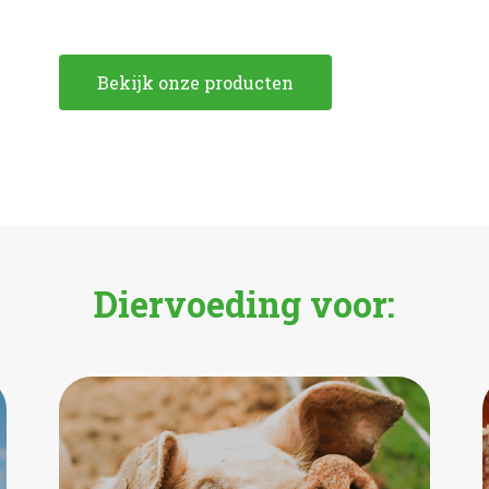
Bekijk onze producten
Diervoeding voor: