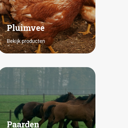
Pluimvee
Bekijk producten
Paarden