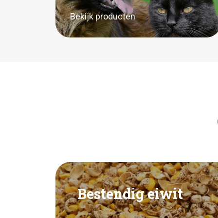
Bekijk producten
Bestendig eiwit