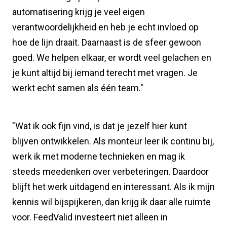
automatisering krijg je veel eigen
verantwoordelijkheid en heb je echt invloed op
hoe de lijn draait. Daarnaast is de sfeer gewoon
goed. We helpen elkaar, er wordt veel gelachen en
je kunt altijd bij iemand terecht met vragen. Je
werkt echt samen als één team."
"Wat ik ook fijn vind, is dat je jezelf hier kunt
blijven ontwikkelen. Als monteur leer ik continu bij,
werk ik met moderne technieken en mag ik
steeds meedenken over verbeteringen. Daardoor
blijft het werk uitdagend en interessant. Als ik mijn
kennis wil bijspijkeren, dan krijg ik daar alle ruimte
voor. FeedValid investeert niet alleen in