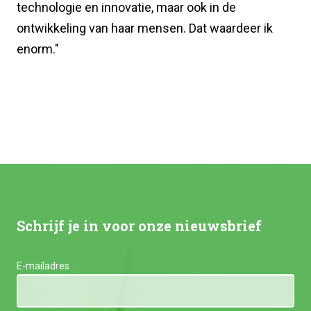
technologie en innovatie, maar ook in de
ontwikkeling van haar mensen. Dat waardeer ik
enorm."
Schrijf je in voor onze nieuwsbrief
E-mailadres