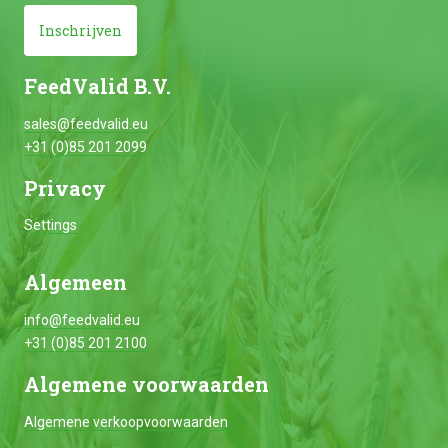
Inschrijven
FeedValid B.V.
sales@feedvalid.eu
+31 (0)85 201 2099
Privacy
Settings
Algemeen
info@feedvalid.eu
+31 (0)85 201 2100
Algemene voorwaarden
Algemene verkoopvoorwaarden