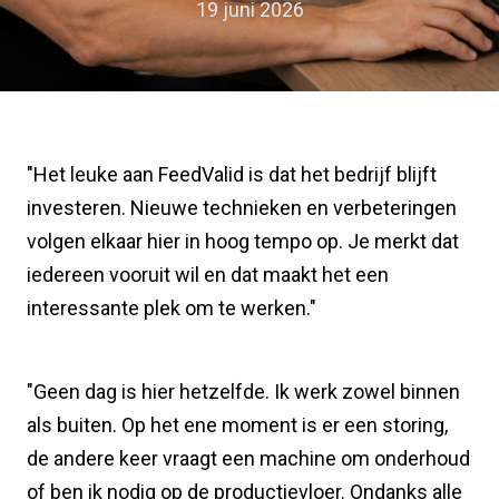
19 juni 2026
"Het leuke aan FeedValid is dat het bedrijf blijft
investeren. Nieuwe technieken en verbeteringen
volgen elkaar hier in hoog tempo op. Je merkt dat
iedereen vooruit wil en dat maakt het een
interessante plek om te werken."
"Geen dag is hier hetzelfde. Ik werk zowel binnen
als buiten. Op het ene moment is er een storing,
de andere keer vraagt een machine om onderhoud
of ben ik nodig op de productievloer. Ondanks alle