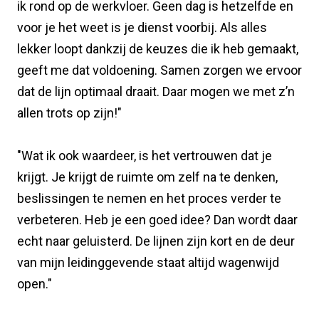
ik rond op de werkvloer. Geen dag is hetzelfde en
voor je het weet is je dienst voorbij. Als alles
lekker loopt dankzij de keuzes die ik heb gemaakt,
geeft me dat voldoening. Samen zorgen we ervoor
dat de lijn optimaal draait. Daar mogen we met z’n
allen trots op zijn!"
"Wat ik ook waardeer, is het vertrouwen dat je
krijgt. Je krijgt de ruimte om zelf na te denken,
beslissingen te nemen en het proces verder te
verbeteren. Heb je een goed idee? Dan wordt daar
echt naar geluisterd. De lijnen zijn kort en de deur
van mijn leidinggevende staat altijd wagenwijd
open."