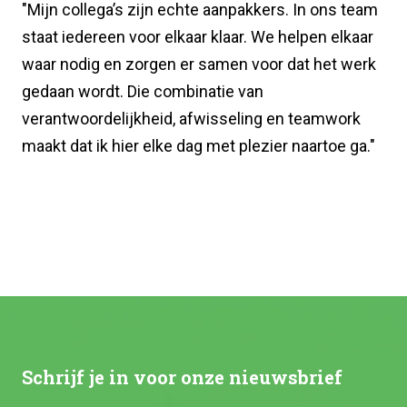
"Mijn collega’s zijn echte aanpakkers. In ons team
staat iedereen voor elkaar klaar. We helpen elkaar
waar nodig en zorgen er samen voor dat het werk
gedaan wordt. Die combinatie van
verantwoordelijkheid, afwisseling en teamwork
maakt dat ik hier elke dag met plezier naartoe ga."
Schrijf je in voor onze nieuwsbrief