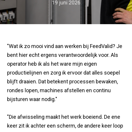
19 juni 2026
"Wat ik zo mooi vind aan werken bij FeedValid? Je
bent hier echt ergens verantwoordelijk voor. Als
operator heb ik als het ware mijn eigen
productielijnen en zorg ik ervoor dat alles soepel
blijft draaien. Dat betekent processen bewaken,
rondes lopen, machines afstellen en continu
bijsturen waar nodig."
"Die afwisseling maakt het werk boeiend. De ene
keer zit ik achter een scherm, de andere keer loop