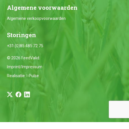
Algemene voorwaarden
Algemene verkoopvoorwaarden
Storingen
+31 (0)85 485 72 75
© 2026 FeedValid.
Imprint/Impressum
Realisatie:
I-Pulse