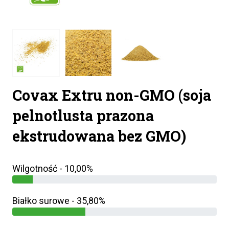
Covax Extru non-GMO (soja
pelnotlusta prazona
ekstrudowana bez GMO)
Wilgotność - 10,00%
Białko surowe - 35,80%