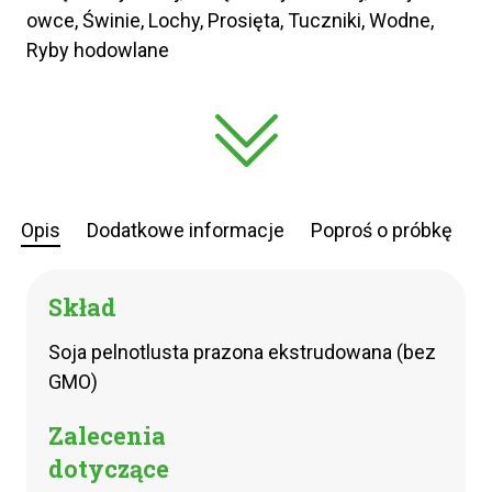
owce, Świnie, Lochy, Prosięta, Tuczniki, Wodne,
Ryby hodowlane
Opis
Dodatkowe informacje
Poproś o próbkę
Skład
Soja pelnotlusta prazona ekstrudowana (bez
GMO)
Zalecenia
dotyczące