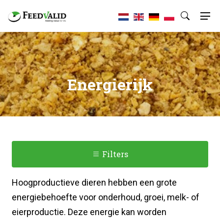
Energierijk
Filters
Hoogproductieve dieren hebben een grote
energiebehoefte voor onderhoud, groei, melk- of
eierproductie. Deze energie kan worden