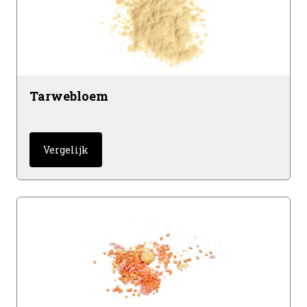
Tarwebloem
Vergelijk