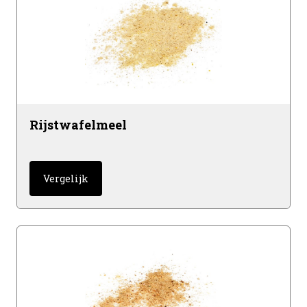
Rijstwafelmeel
Vergelijk