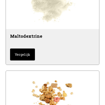
Maltodextrine
Vergelijk