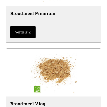
Broodmeel Premium
Vergelijk
Broodmeel Vlog