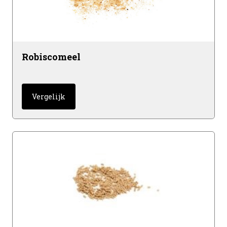
Robiscomeel
Vergelijk