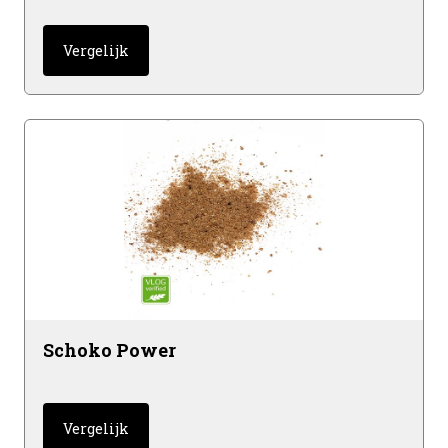
Vergelijk
Schoko Power
Vergelijk