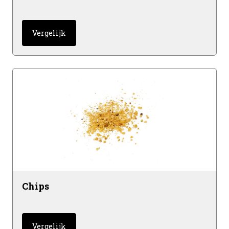
Vergelijk
Chips
Vergelijk