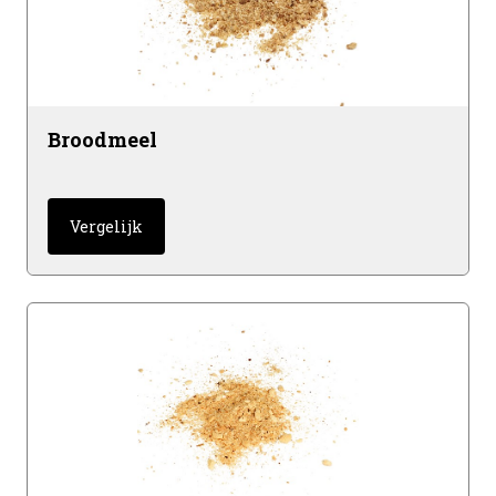
Broodmeel
Vergelijk