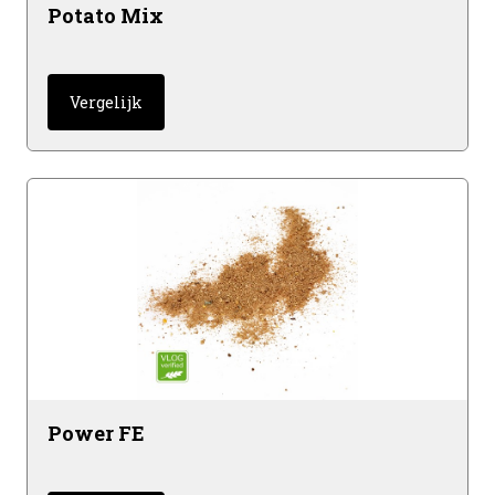
Potato Mix
Vergelijk
Power FE