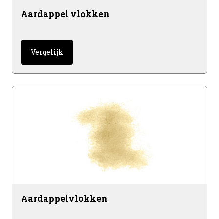
Aardappel vlokken
Vergelijk
Aardappelvlokken