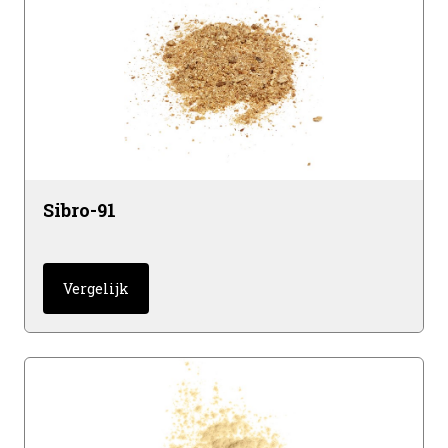
Sibro-91
Vergelijk