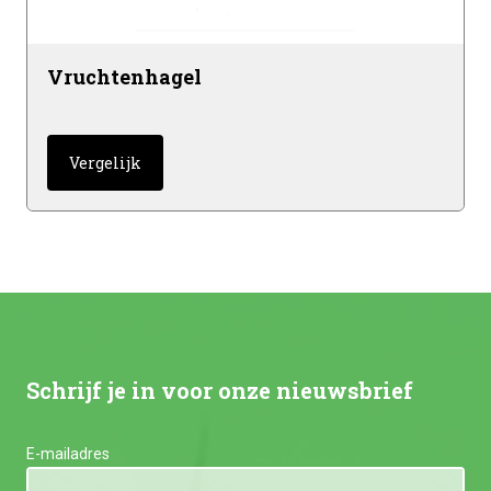
Vruchtenhagel
Vergelijk
Schrijf je in voor onze nieuwsbrief
E-mailadres