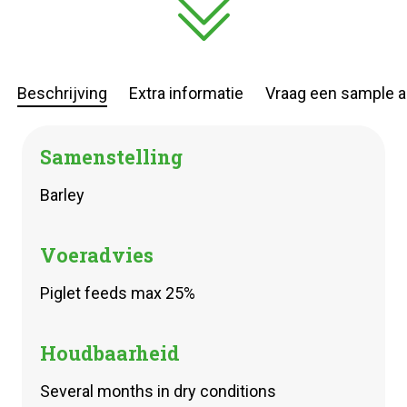
Beschrijving
Extra informatie
Vraag een sample 
Samenstelling
Barley
Voeradvies
Piglet feeds max 25%
Houdbaarheid
Several months in dry conditions