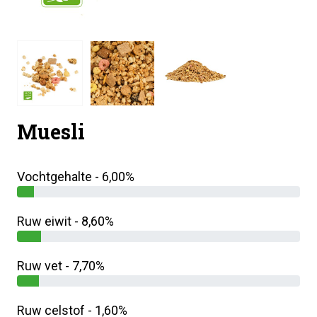
Muesli
Vochtgehalte - 6,00%
Ruw eiwit - 8,60%
Ruw vet - 7,70%
Ruw celstof - 1,60%