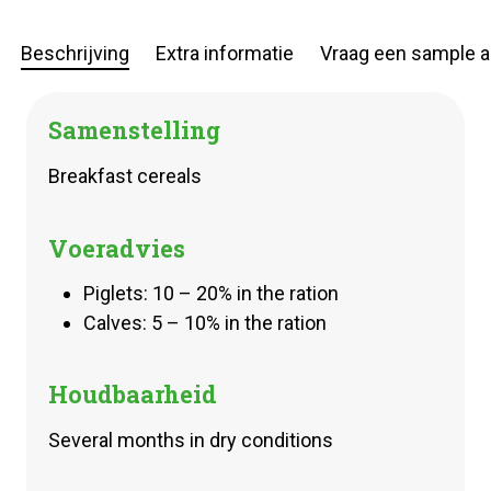
Beschrijving
Extra informatie
Vraag een sample 
Samenstelling
Breakfast cereals
Voeradvies
Piglets: 10 – 20% in the ration
Calves: 5 – 10% in the ration
Houdbaarheid
Several months in dry conditions