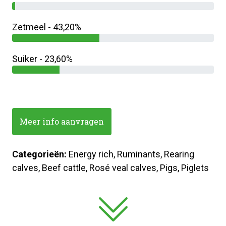
Zetmeel - 43,20%
Suiker - 23,60%
Meer info aanvragen
Categorieën:
Energy rich, Ruminants, Rearing
calves, Beef cattle, Rosé veal calves, Pigs, Piglets