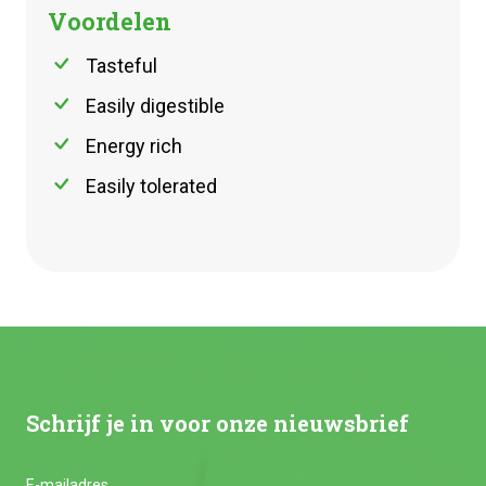
Voordelen
Tasteful
Easily digestible
Energy rich
Easily tolerated
Schrijf je in voor onze nieuwsbrief
E-mailadres