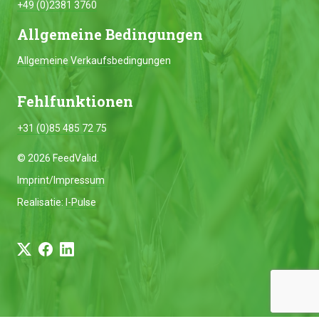
+49 (0)2381 3760
Allgemeine Bedingungen
Allgemeine Verkaufsbedingungen
Fehlfunktionen
+31 (0)85 485 72 75
© 2026 FeedValid.
Imprint/Impressum
Realisatie:
I-Pulse