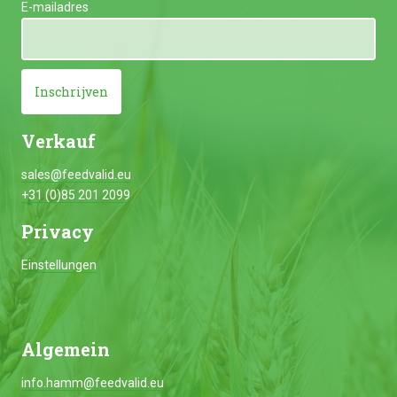
E-mailadres
Inschrijven
Verkauf
sales@feedvalid.eu
+31 (0)85 201 2099
Privacy
Einstellungen
Algemein
info.hamm@feedvalid.eu