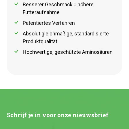
Besserer Geschmack = höhere
Futteraufnahme
Patentiertes Verfahren
Absolut gleichmäßige, standardisierte
Produktqualität
Hochwertige, geschützte Aminosäuren
Schrijf je in voor onze nieuwsbrief