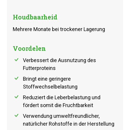
Houdbaarheid
Mehrere Monate bei trockener Lagerung
Voordelen
Verbessert die Ausnutzung des
Futterproteins
Bringt eine geringere
Stoffwechselbelastung
Reduziert die Leberbelastung und
fördert somit die Fruchtbarkeit
Verwendung umweltfreundlicher,
natürlicher Rohstoffe in der Herstellung