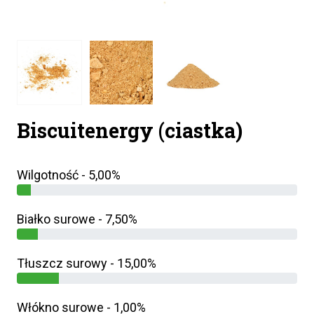
Biscuitenergy (ciastka)
Wilgotność - 5,00%
Białko surowe - 7,50%
Tłuszcz surowy - 15,00%
Włókno surowe - 1,00%