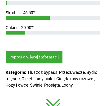
Skrobia - 46,50%
Cukier - 20,00%
Poproś o więcej informacji
Kategorie:
Tłuszcz bypass, Przeżuwacze, Bydło
mięsne, Cielęta rasy białej, Cielęta rasy różowej,
Kozy i owce, Świnie, Prosięta, Lochy