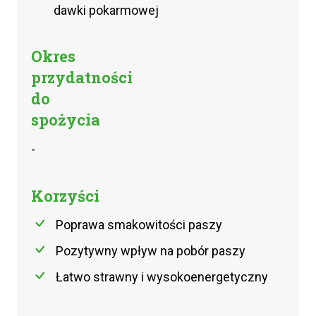
dawki pokarmowej
Okres
przydatności
do
spożycia
-
Korzyści
Poprawa smakowitości paszy
Pozytywny wpływ na pobór paszy
Łatwo strawny i wysokoenergetyczny